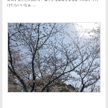
けたらいいなぁ…。