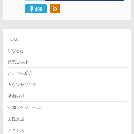
シ
208
ョ
ン
HOME
リヴとは
代表ご挨拶
メンバー紹介
カウンセリング
活動内容
活動スケジュール
女性支援
アクセス