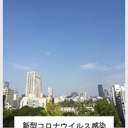
新型コロナウイルス感染