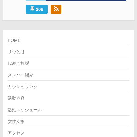
ョ
208
ン
HOME
リヴとは
代表ご挨拶
メンバー紹介
カウンセリング
活動内容
活動スケジュール
女性支援
アクセス